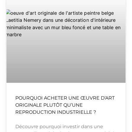
POURQUOI ACHETER UNE ŒUVRE D’ART
ORIGINALE PLUTÔT QU’UNE
REPRODUCTION INDUSTRIELLE ?
Découvre pourquoi investir dans une