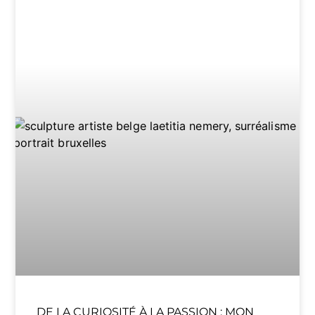
DE LA CURIOSITÉ À LA PASSION : MON