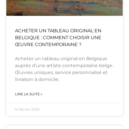
ACHETER UN TABLEAU ORIGINAL EN
BELGIQUE : COMMENT CHOISIR UNE
ŒUVRE CONTEMPORAINE ?
Acheter un tableau original en Belgique
auprès d’une artiste contemporaine belge.
Œuvres uniques, service personnalisé et
livraison à domicile.
LIRE LA SUITE »
14 février 2026