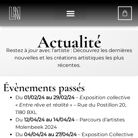
Actualité
Restez à jour avec l’artiste : Découvrez les dernières
nouvelles et les créations artistiques les plus
récentes.
Évènements passés
Du
01/02/24 au 29/02/24
–
Exposition collective
« Entre rêve et réalité »
– Rue du Postillon 20,
1180 BXL
Du
12/04/24 au 14/04/24
– Parcours d’artistes
Molenbeek 2024
Du
04/04/24 au 27/04/24
– Exposition Collective