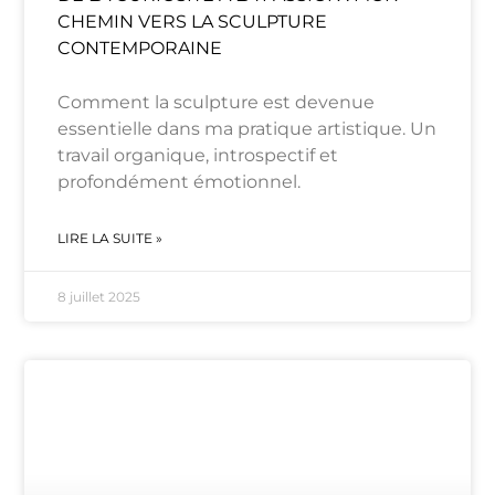
CHEMIN VERS LA SCULPTURE
CONTEMPORAINE
Comment la sculpture est devenue
essentielle dans ma pratique artistique. Un
travail organique, introspectif et
profondément émotionnel.
LIRE LA SUITE »
8 juillet 2025