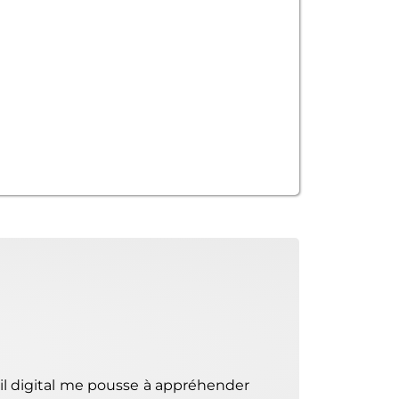
ail digital me pousse à appréhender