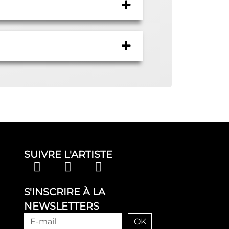
SUIVRE L'ARTISTE
S'INSCRIRE À LA
NEWSLETTERS
OK