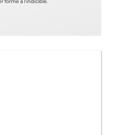
forme à l’indicible.