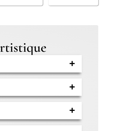
rtistique