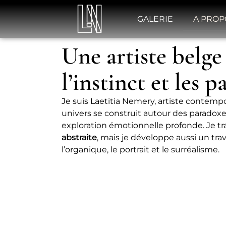
GALERIE
A PROP
Une artiste belge
l’instinct et les 
Je suis Laetitia Nemery, artiste contemp
univers se construit autour des paradoxe
exploration émotionnelle profonde. Je tr
abstraite
, mais je développe aussi un trav
l’organique, le portrait et le surréalisme.