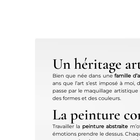
Un héritage art
Bien que née dans une
famille d’a
ans que l’art s’est imposé à moi, 
passe par le maquillage artistiqu
des formes et des couleurs.
La peinture co
Travailler la
peinture abstraite
m’of
émotions prendre le dessus. Chaqu