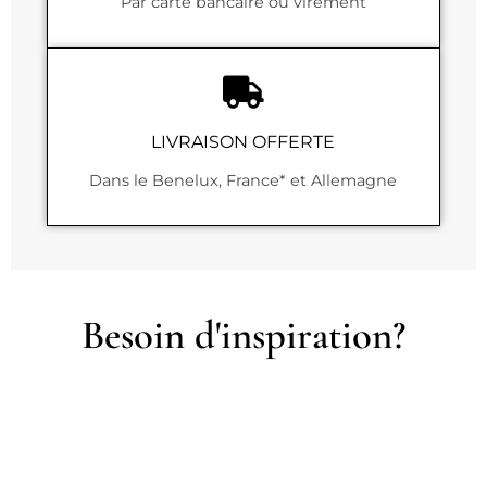
Par carte bancaire ou virement
LIVRAISON OFFERTE
Dans le Benelux, France* et Allemagne
Besoin d'inspiration?