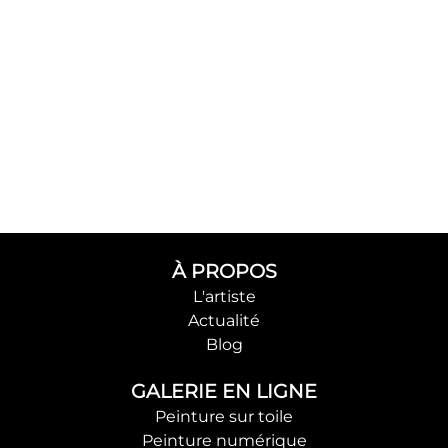
À PROPOS
L'artiste
Actualité
Blog
GALERIE EN LIGNE
Peinture sur toile
Peinture numérique