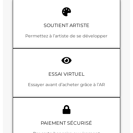
SOUTIENT ARTISTE
Permettez à l’artiste de se développer
ESSAI VIRTUEL
Essayer avant d’acheter grâce à l’AR
PAIEMENT SÉCURISÉ