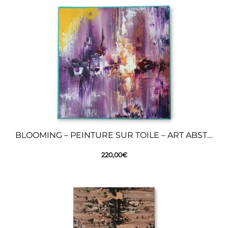
BLOOMING – PEINTURE SUR TOILE – ART ABSTRAIT
220,00
€