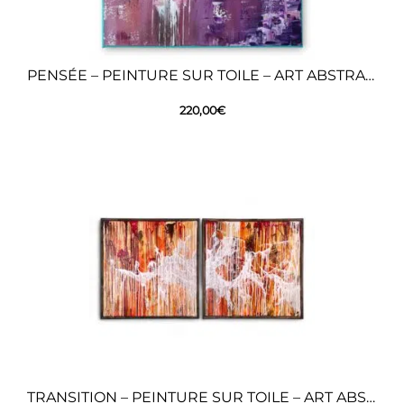
PENSÉE – PEINTURE SUR TOILE – ART ABSTRAIT
220,00
€
TRANSITION – PEINTURE SUR TOILE – ART ABSTRAIT