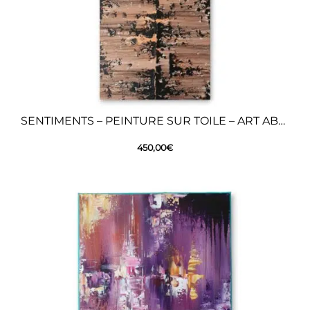
SENTIMENTS – PEINTURE SUR TOILE – ART ABSTRAIT
450,00
€