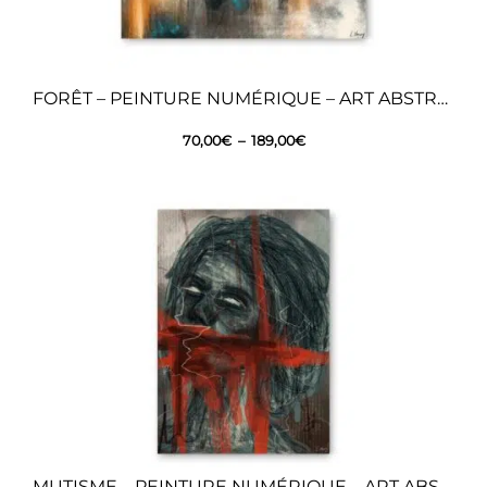
FORÊT – PEINTURE NUMÉRIQUE – ART ABSTRAIT
70,00
€
–
189,00
€
MUTISME – PEINTURE NUMÉRIQUE – ART ABSTRAIT