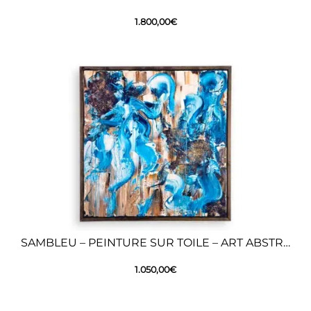
1.800,00
€
SAMBLEU – PEINTURE SUR TOILE – ART ABSTRAIT
1.050,00
€