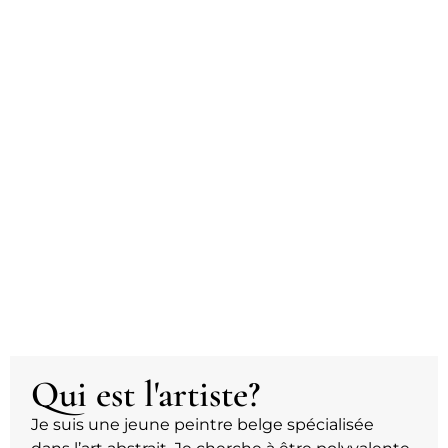
Qui est l'artiste?
Je suis une jeune peintre belge spécialisée