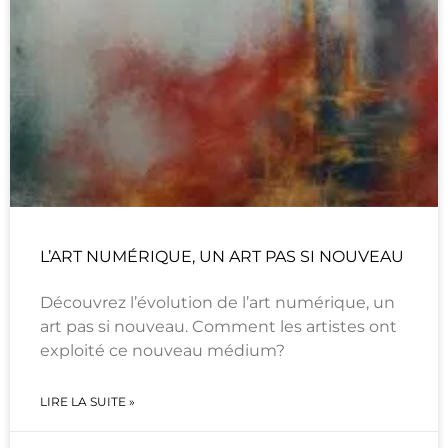
L’ART NUMÉRIQUE, UN ART PAS SI NOUVEAU
Découvrez l’évolution de l’art numérique, un
art pas si nouveau. Comment les artistes ont
exploité ce nouveau médium?
LIRE LA SUITE »