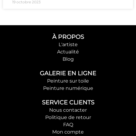
19 octobre 2023
À PROPOS
L'artiste
Actualité
Blog
GALERIE EN LIGNE
Peinture sur toile
Peinture numérique
SERVICE CLIENTS
Nous contacter
Politique de retour
FAQ
Mon compte