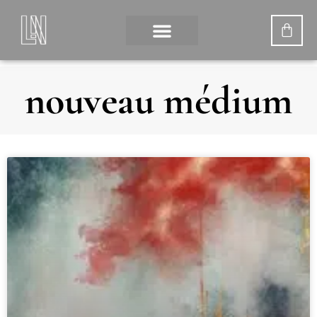
nouveau médium