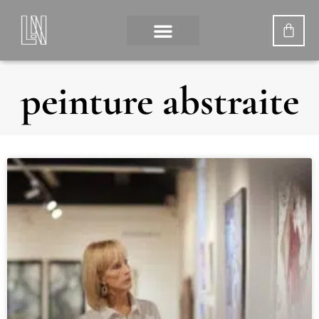
peinture abstraite