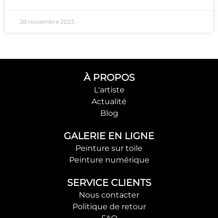
28 novembre 2023
À PROPOS
L'artiste
Actualité
Blog
GALERIE EN LIGNE
Peinture sur toile
Peinture numérique
SERVICE CLIENTS
Nous contacter
Politique de retour