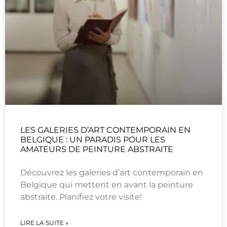
LES GALERIES D’ART CONTEMPORAIN EN
BELGIQUE : UN PARADIS POUR LES
AMATEURS DE PEINTURE ABSTRAITE
Découvrez les galeries d’art contemporain en
Belgique qui mettent en avant la peinture
abstraite. Planifiez votre visite!
LIRE LA SUITE »