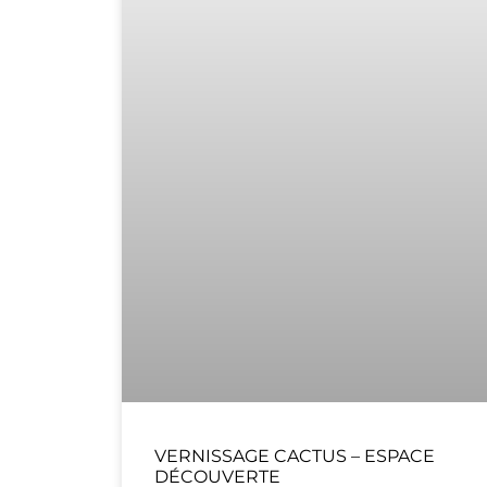
VERNISSAGE CACTUS – ESPACE
DÉCOUVERTE