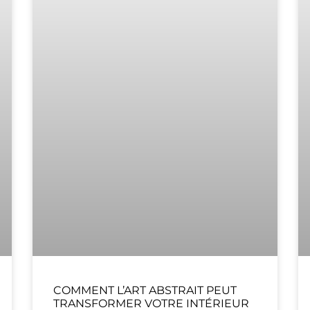
COMMENT L’ART ABSTRAIT PEUT
TRANSFORMER VOTRE INTÉRIEUR