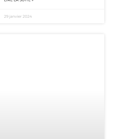
29 janvier 2024