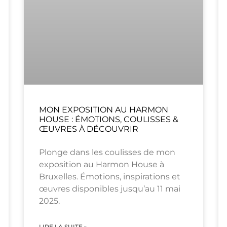
MON EXPOSITION AU HARMON
HOUSE : ÉMOTIONS, COULISSES &
ŒUVRES À DÉCOUVRIR
Plonge dans les coulisses de mon
exposition au Harmon House à
Bruxelles. Émotions, inspirations et
œuvres disponibles jusqu’au 11 mai
2025.
LIRE LA SUITE »