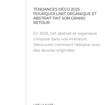
TENDANCES DÉCO 2025 :
POURQUOI L’ART ORGANIQUE ET
ABSTRAIT FAIT SON GRAND
RETOUR
En 2025, l’art abstrait et organique
s’impose dans nos intérieurs.
Découvrez comment l’adopter avec
des œuvres originales.
LIRE LA SUITE »