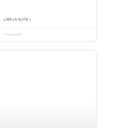
LIRE LA SUITE »
7 mai 2025