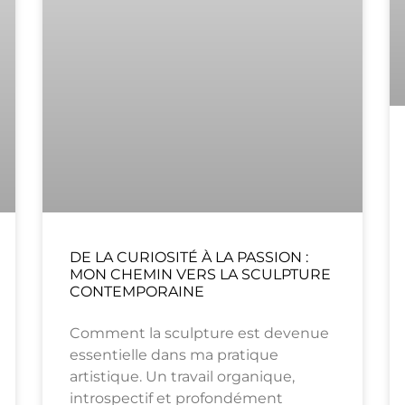
DE LA CURIOSITÉ À LA PASSION :
MON CHEMIN VERS LA SCULPTURE
CONTEMPORAINE
Comment la sculpture est devenue
essentielle dans ma pratique
artistique. Un travail organique,
introspectif et profondément