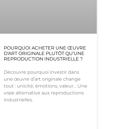
POURQUOI ACHETER UNE ŒUVRE
D’ART ORIGINALE PLUTÔT QU’UNE
REPRODUCTION INDUSTRIELLE ?
Découvre pourquoi investir dans
une œuvre d’art originale change
tout : unicité, émotions, valeur… Une
vraie alternative aux reproductions
industrielles.