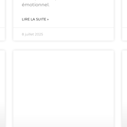
émotionnel.
LIRE LA SUITE »
8 juillet 2025