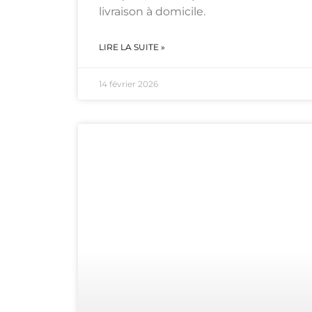
livraison à domicile.
LIRE LA SUITE »
14 février 2026