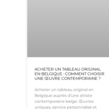
ACHETER UN TABLEAU ORIGINAL
EN BELGIQUE : COMMENT CHOISIR
UNE ŒUVRE CONTEMPORAINE ?
Acheter un tableau original en
Belgique auprès d’une artiste
contemporaine belge. Œuvres
uniques, service personnalisé et