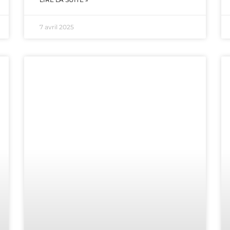
7 avril 2025