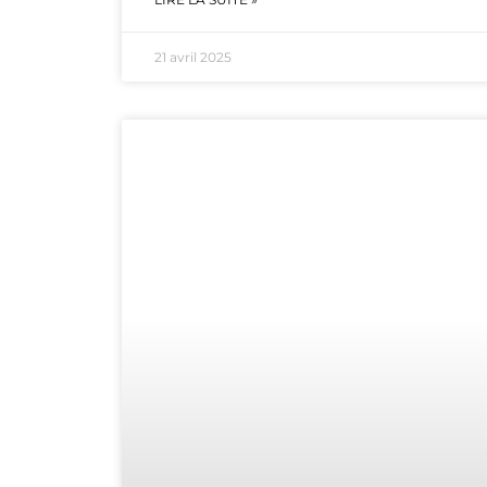
21 avril 2025