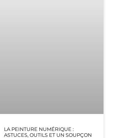
LA PEINTURE NUMÉRIQUE :
ASTUCES, OUTILS ET UN SOUPÇON