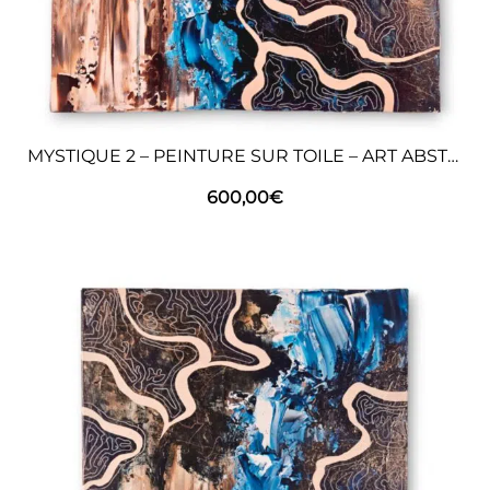
MYSTIQUE 2 – PEINTURE SUR TOILE – ART ABSTRAIT
600,00
€