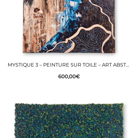
MYSTIQUE 3 – PEINTURE SUR TOILE – ART ABSTRAIT
600,00
€