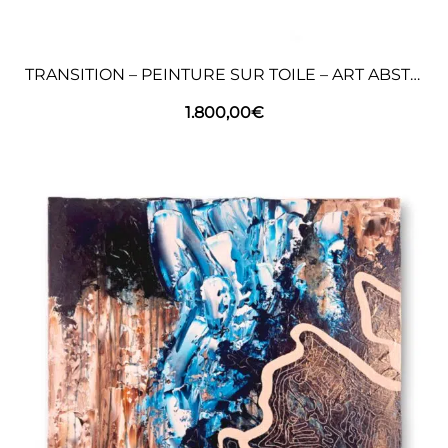
TRANSITION – PEINTURE SUR TOILE – ART ABSTRAIT
1.800,00
€