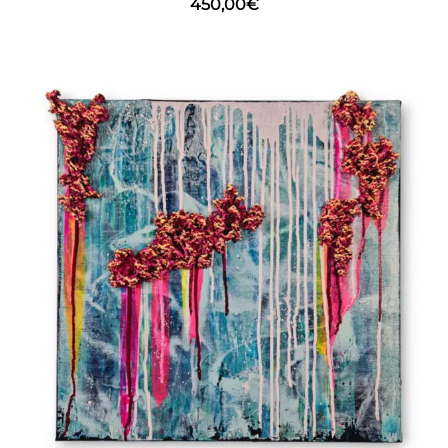
450,00
€