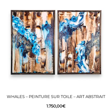
WHALES – PEINTURE SUR TOILE – ART ABSTRAIT
1.750,00
€