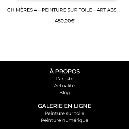
CHIMÈRES 4 – PEINTURE SUR TOILE – ART ABSTRAIT
450,00
€
À PROPOS
L'artiste
Actualité
Blog
GALERIE EN LIGNE
Peinture sur toile
Peinture numérique