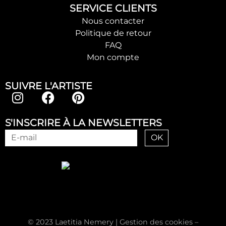
SERVICE CLIENTS
Nous contacter
Politique de retour
FAQ
Mon compte
SUIVRE L'ARTISTE
S'INSCRIRE À LA NEWSLETTERS
OK
© 2023 Laetitia Nemery |
Gestion des cookies
–