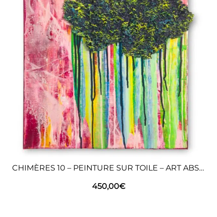
CHIMÈRES 10 – PEINTURE SUR TOILE – ART ABSTRAIT
450,00
€