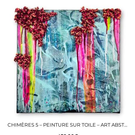
CHIMÈRES 5 – PEINTURE SUR TOILE – ART ABSTRAIT