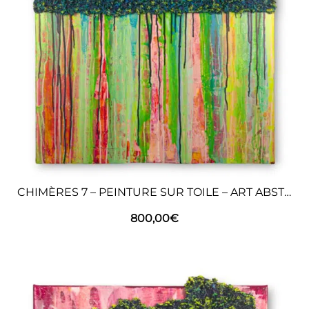
CHIMÈRES 7 – PEINTURE SUR TOILE – ART ABSTRAIT
800,00
€