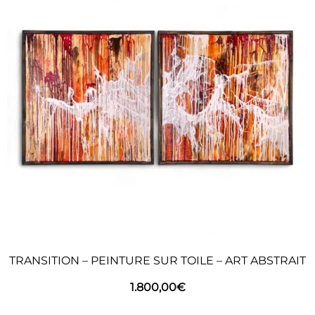
TRANSITION – PEINTURE SUR TOILE – ART ABSTRAIT
1.800,00
€