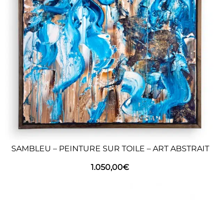
SAMBLEU – PEINTURE SUR TOILE – ART ABSTRAIT
1.050,00
€