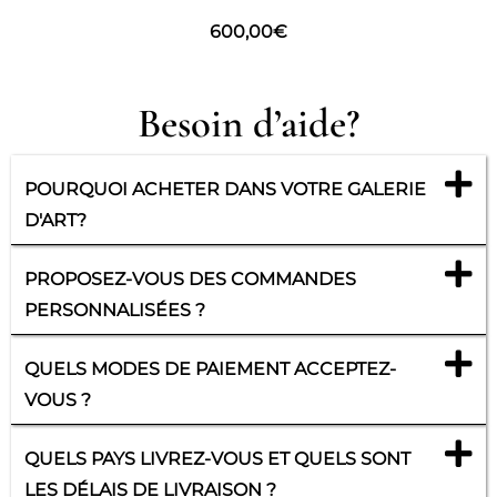
600,00
€
Besoin d’aide?
POURQUOI ACHETER DANS VOTRE GALERIE
D'ART?
PROPOSEZ-VOUS DES COMMANDES
PERSONNALISÉES ?
QUELS MODES DE PAIEMENT ACCEPTEZ-
VOUS ?
QUELS PAYS LIVREZ-VOUS ET QUELS SONT
LES DÉLAIS DE LIVRAISON ?