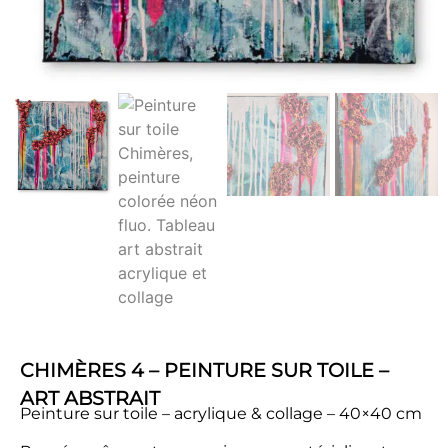
CHIMÈRES 4 – PEINTURE SUR TOILE –
ART ABSTRAIT
Peinture sur toile – acrylique & collage – 40×40 cm