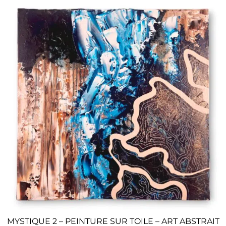
MYSTIQUE 2 – PEINTURE SUR TOILE – ART ABSTRAIT