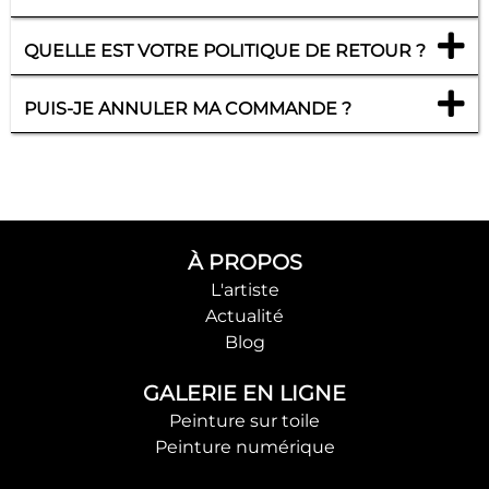
QUELLE EST VOTRE POLITIQUE DE RETOUR ?
PUIS-JE ANNULER MA COMMANDE ?
À PROPOS
L'artiste
Actualité
Blog
GALERIE EN LIGNE
Peinture sur toile
Peinture numérique