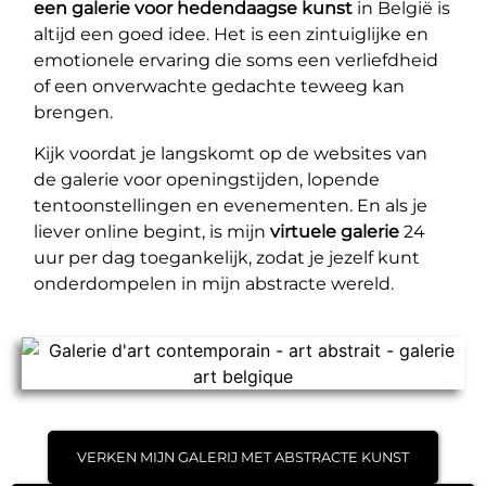
een galerie voor hedendaagse kunst
in België is
altijd een goed idee. Het is een zintuiglijke en
emotionele ervaring die soms een verliefdheid
of een onverwachte gedachte teweeg kan
brengen.
Kijk voordat je langskomt op de websites van
de galerie voor openingstijden, lopende
tentoonstellingen en evenementen. En als je
liever online begint, is mijn
virtuele galerie
24
uur per dag toegankelijk, zodat je jezelf kunt
onderdompelen in mijn abstracte wereld.
VERKEN MIJN GALERIJ MET ABSTRACTE KUNST