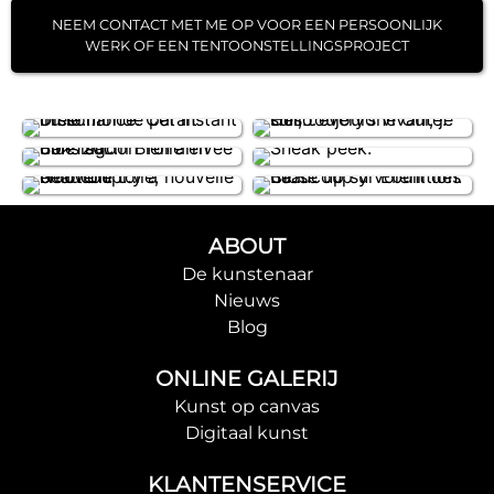
NEEM CONTACT MET ME OP VOOR EEN PERSOONLIJK
WERK OF EEN TENTOONSTELLINGSPROJECT
ABOUT
De kunstenaar
Nieuws
Blog
ONLINE GALERIJ
Kunst op canvas
Digitaal kunst
KLANTENSERVICE