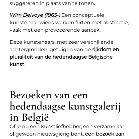
suggereren in plaats van te tonen.
Wim Delvoye
(1965-)
Een conceptuele
kunstenaar wiens werken flirten met abstractie,
vaak met een provocerende aanpak.
Deze kunstenaars, met zeer verschillende
achtergronden, getuigen van de
rijkdom en
pluraliteit van de hedendaagse Belgische
kunst
.
Bezoeken van een
hedendaagse kunstgalerij
in België
Of je nu een kunstliefhebber, een verzamelaar
of gewoon nieuwsgierig bent,
een bezoek aan