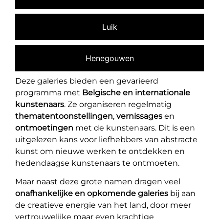
Luik
Henegouwen
Deze galeries bieden een gevarieerd
programma met
Belgische en internationale
kunstenaars
. Ze organiseren regelmatig
thematentoonstellingen
,
vernissages
en
ontmoetingen
met de kunstenaars. Dit is een
uitgelezen kans voor liefhebbers van abstracte
kunst om nieuwe werken te ontdekken en
hedendaagse kunstenaars te ontmoeten.
Maar naast deze grote namen dragen veel
onafhankelijke en opkomende galeries
bij aan
de creatieve energie van het land, door meer
vertrouwelijke maar even krachtige