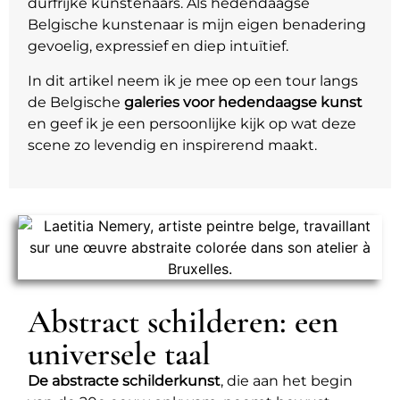
durfrijke kunstenaars. Als hedendaagse
Belgische kunstenaar is mijn eigen benadering
gevoelig, expressief en diep intuïtief.
In dit artikel neem ik je mee op een tour langs
de Belgische
galeries voor hedendaagse kunst
en geef ik je een persoonlijke kijk op wat deze
scene zo levendig en inspirerend maakt.
Abstract schilderen: een
universele taal
De abstracte schilderkunst
, die aan het begin