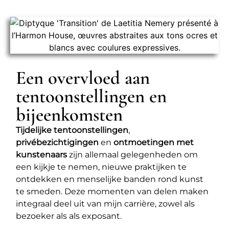
Een overvloed aan
tentoonstellingen en
bijeenkomsten
Tijdelijke tentoonstellingen
,
privébezichtigingen
en
ontmoetingen met
kunstenaars
zijn allemaal gelegenheden om
een kijkje te nemen, nieuwe praktijken te
ontdekken en menselijke banden rond kunst
te smeden. Deze momenten van delen maken
integraal deel uit van mijn carrière, zowel als
bezoeker als als exposant.