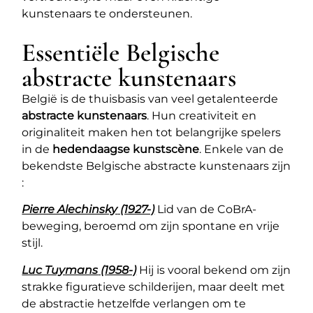
kunstenaars te ondersteunen.
Essentiële Belgische
abstracte kunstenaars
België is de thuisbasis van veel getalenteerde
abstracte kunstenaars
. Hun creativiteit en
originaliteit maken hen tot belangrijke spelers
in de
hedendaagse kunstscène
. Enkele van de
bekendste Belgische abstracte kunstenaars zijn
:
Pierre Alechinsky
(1927-)
Lid van de CoBrA-
beweging, beroemd om zijn spontane en vrije
stijl.
Luc Tuymans
(1958-)
Hij is vooral bekend om zijn
strakke figuratieve schilderijen, maar deelt met
de abstractie hetzelfde verlangen om te