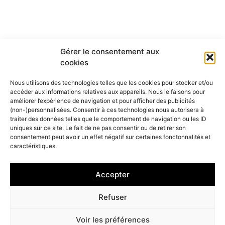
Gérer le consentement aux
cookies
Nous utilisons des technologies telles que les cookies pour stocker et/ou
accéder aux informations relatives aux appareils. Nous le faisons pour
améliorer l’expérience de navigation et pour afficher des publicités
(non-)personnalisées. Consentir à ces technologies nous autorisera à
traiter des données telles que le comportement de navigation ou les ID
uniques sur ce site. Le fait de ne pas consentir ou de retirer son
consentement peut avoir un effet négatif sur certaines fonctonnalités et
caractéristiques.
Accepter
Refuser
Voir les préférences