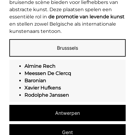
bruisende scène bieden voor liefhebbers van
abstracte kunst. Deze plaatsen spelen een
essentiële rol in
de promotie van levende kunst
en stellen zowel Belgische als internationale
kunstenaars tentoon.
Brusssels
Almine Rech
Meessen De Clercq
Baronian
Xavier Hufkens
Rodolphe Janssen
Antwerpen
Gent