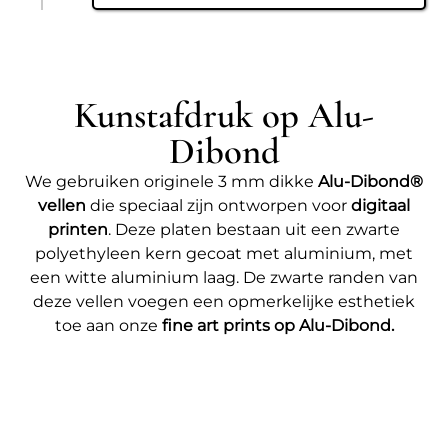
Kunstafdruk op Alu-
Dibond
We gebruiken originele 3 mm dikke
Alu-Dibond®
vellen
die speciaal zijn ontworpen voor
digitaal
printen
. Deze platen bestaan uit een zwarte
polyethyleen kern gecoat met aluminium, met
een witte aluminium laag. De zwarte randen van
deze vellen voegen een opmerkelijke esthetiek
toe aan onze
fine art prints op Alu-Dibond.