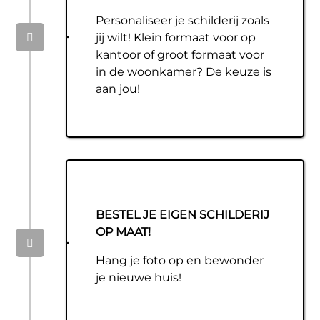
Personaliseer je schilderij zoals
jij wilt! Klein formaat voor op
kantoor of groot formaat voor
in de woonkamer? De keuze is
aan jou!
BESTEL JE EIGEN SCHILDERIJ
OP MAAT!
Hang je foto op en bewonder
je nieuwe huis!