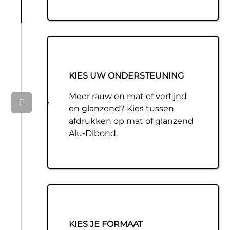
KIES UW ONDERSTEUNING
Meer rauw en mat of verfijnd
en glanzend? Kies tussen
afdrukken op mat of glanzend
Alu-Dibond.
KIES JE FORMAAT