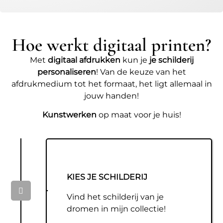
Hoe werkt digitaal printen?
Met
digitaal afdrukken
kun je
je schilderij
personaliseren
! Van de keuze van het
afdrukmedium tot het formaat, het ligt allemaal in
jouw handen!
Kunstwerken
op maat voor je huis!
KIES JE SCHILDERIJ
Vind het schilderij van je
dromen in mijn collectie!