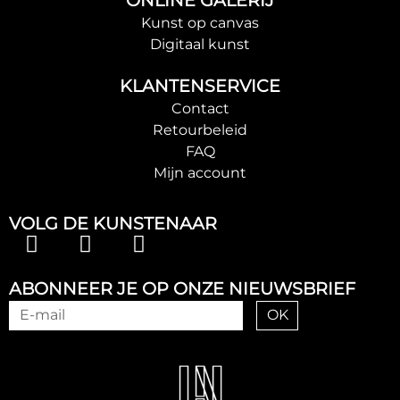
Kunst op canvas
Digitaal kunst
KLANTENSERVICE
Contact
Retourbeleid
FAQ
Mijn account
VOLG DE KUNSTENAAR
ABONNEER JE OP ONZE NIEUWSBRIEF
OK