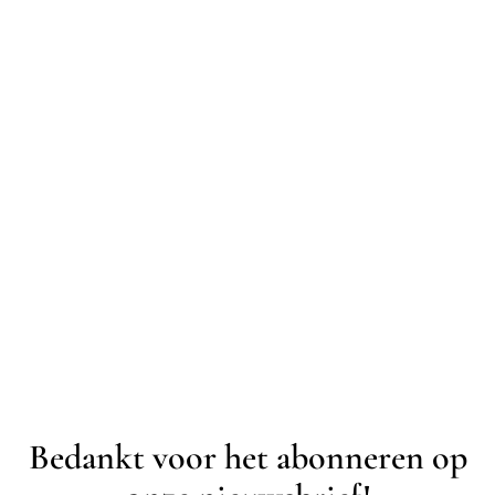
Bedankt voor het abonneren op