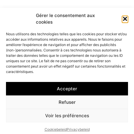
Gérer le consentement aux
cookies
Nous utilisons des technologies telles que les cookies pour stocker et/ou
accéder aux informations relatives aux appareils. Nous le faisons pour
améliorer l’expérience de navigation et pour afficher des publicités
(non-)personnalisées. Consentir à ces technologies nous autorisera à
traiter des données telles que le comportement de navigation ou les ID
uniques sur ce site. Le fait de ne pas consentir ou de retirer son
consentement peut avoir un effet négatif sur certaines fonctonnalités et
caractéristiques.
Accepter
Refuser
Voir les préférences
Cookiebeleid
Privacybeleid