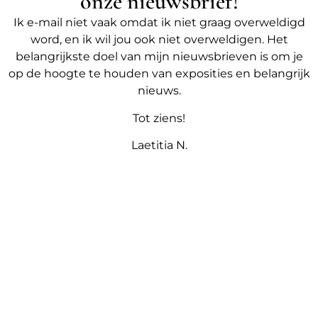
onze nieuwsbrief!
Ik e-mail niet vaak omdat ik niet graag overweldigd
word, en ik wil jou ook niet overweldigen. Het
belangrijkste doel van mijn nieuwsbrieven is om je
op de hoogte te houden van exposities en belangrijk
nieuws.
Tot ziens!
Laetitia N.