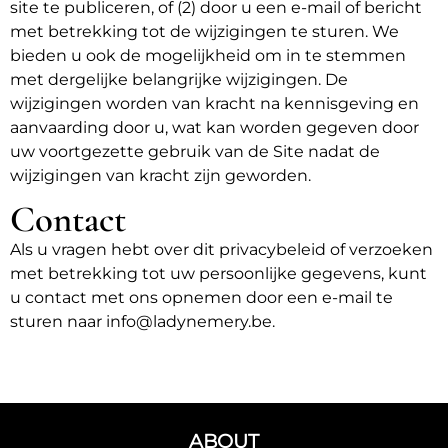
site te publiceren, of (2) door u een e-mail of bericht
met betrekking tot de wijzigingen te sturen. We
bieden u ook de mogelijkheid om in te stemmen
met dergelijke belangrijke wijzigingen. De
wijzigingen worden van kracht na kennisgeving en
aanvaarding door u, wat kan worden gegeven door
uw voortgezette gebruik van de Site nadat de
wijzigingen van kracht zijn geworden.
Contact
Als u vragen hebt over dit privacybeleid of verzoeken
met betrekking tot uw persoonlijke gegevens, kunt
u contact met ons opnemen door een e-mail te
sturen naar
info@ladynemery.be.
ABOUT