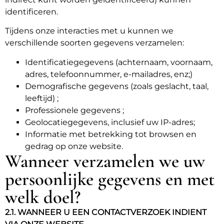
identificeren.
Tijdens onze interacties met u kunnen we
verschillende soorten gegevens verzamelen:
Identificatiegegevens (achternaam, voornaam,
adres, telefoonnummer, e-mailadres, enz;)
Demografische gegevens (zoals geslacht, taal,
leeftijd) ;
Professionele gegevens ;
Geolocatiegegevens, inclusief uw IP-adres;
Informatie met betrekking tot browsen en
gedrag op onze website.
Wanneer verzamelen we uw
persoonlijke gegevens en met
welk doel?
2.1. WANNEER U EEN CONTACTVERZOEK INDIENT