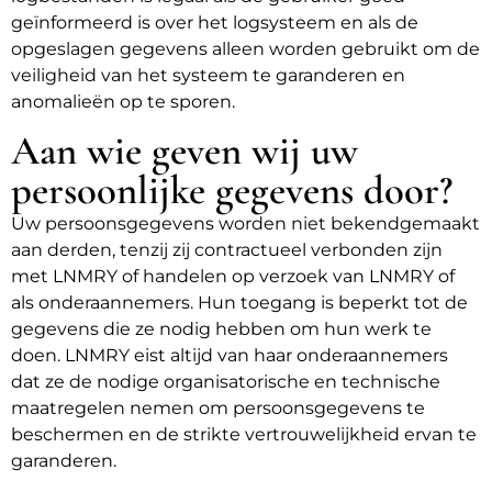
geïnformeerd is over het logsysteem en als de
opgeslagen gegevens alleen worden gebruikt om de
veiligheid van het systeem te garanderen en
anomalieën op te sporen.
Aan wie geven wij uw
persoonlijke gegevens door?
Uw persoonsgegevens worden niet bekendgemaakt
aan derden, tenzij zij contractueel verbonden zijn
met LNMRY of handelen op verzoek van LNMRY of
als onderaannemers. Hun toegang is beperkt tot de
gegevens die ze nodig hebben om hun werk te
doen. LNMRY eist altijd van haar onderaannemers
dat ze de nodige organisatorische en technische
maatregelen nemen om persoonsgegevens te
beschermen en de strikte vertrouwelijkheid ervan te
garanderen.