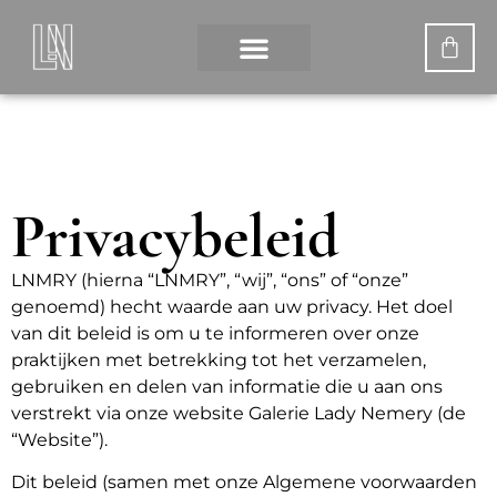
Privacybeleid
LNMRY (hierna “LNMRY”, “wij”, “ons” of “onze”
genoemd) hecht waarde aan uw privacy. Het doel
van dit beleid is om u te informeren over onze
praktijken met betrekking tot het verzamelen,
gebruiken en delen van informatie die u aan ons
verstrekt via onze website Galerie Lady Nemery (de
“Website”).
Dit beleid (samen met onze Algemene voorwaarden