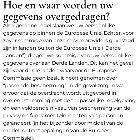
Hoe en waar worden uw
gegevens overgedragen?
Als algemene regel slaan we uw persoonlijke
gegevens op binnen de Europese Unie. Echter, voor
zover sommige van onze serviceproviders gevestigd
zijn in landen buiten de Europese Unie (“Derde
Landen”), dragen we sommige van uw persoonlijke
gegevens over aan Derde Landen. Dit kan het geval
zijn voor derde landen waarvoor de Europese
Commissie geen besluit heeft genomen over
“passende bescherming”. In dit geval zorgen we
ervoor dat de overdracht wordt uitgevoerd in
overeenstemming met de toepasselijke regelgeving
en een voldoende niveau van bescherming van de
privacy en fundamentele rechten van personen
garandeert (in het bijzonder door middel van de
modelcontractbepalingen van de Europese
Commissie).