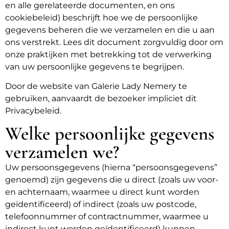
en alle gerelateerde documenten, en ons
cookiebeleid) beschrijft hoe we de persoonlijke
gegevens beheren die we verzamelen en die u aan
ons verstrekt. Lees dit document zorgvuldig door om
onze praktijken met betrekking tot de verwerking
van uw persoonlijke gegevens te begrijpen.
Door de website van Galerie Lady Nemery te
gebruiken, aanvaardt de bezoeker impliciet dit
Privacybeleid.
Welke persoonlijke gegevens
verzamelen we?
Uw persoonsgegevens (hierna “persoonsgegevens”
genoemd) zijn gegevens die u direct (zoals uw voor-
en achternaam, waarmee u direct kunt worden
geïdentificeerd) of indirect (zoals uw postcode,
telefoonnummer of contractnummer, waarmee u
indirect kunt worden geïdentificeerd) kunnen