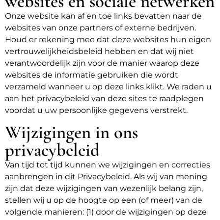
websites en sociale netwerken
Onze website kan af en toe links bevatten naar de
websites van onze partners of externe bedrijven.
Houd er rekening mee dat deze websites hun eigen
vertrouwelijkheidsbeleid hebben en dat wij niet
verantwoordelijk zijn voor de manier waarop deze
websites de informatie gebruiken die wordt
verzameld wanneer u op deze links klikt. We raden u
aan het privacybeleid van deze sites te raadplegen
voordat u uw persoonlijke gegevens verstrekt.
Wijzigingen in ons
privacybeleid
Van tijd tot tijd kunnen we wijzigingen en correcties
aanbrengen in dit Privacybeleid. Als wij van mening
zijn dat deze wijzigingen van wezenlijk belang zijn,
stellen wij u op de hoogte op een (of meer) van de
volgende manieren: (1) door de wijzigingen op deze