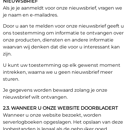
NIEUWSBRIEF
Als je je aanmeldt voor onze nieuwsbrief, vragen we
je naam en e-mailadres.
Door u aan te melden voor onze nieuwsbrief geeft u
ons toestemming om informatie te ontvangen over
onze producten, diensten en andere informatie
waarvan wij denken dat die voor u interessant kan
zijn.
U kunt uw toestemming op elk gewenst moment
intrekken, waarna we u geen nieuwsbrief meer
sturen.
Je gegevens worden bewaard zolang je onze
nieuwsbrief wilt ontvangen.
2.3. WANNEER U ONZE WEBSITE DOORBLADERT
Wanneer u onze website bezoekt, worden
serverlogboeken opgeslagen. Het opslaan van deze
logbestanden is legaal als de gebruiker goed