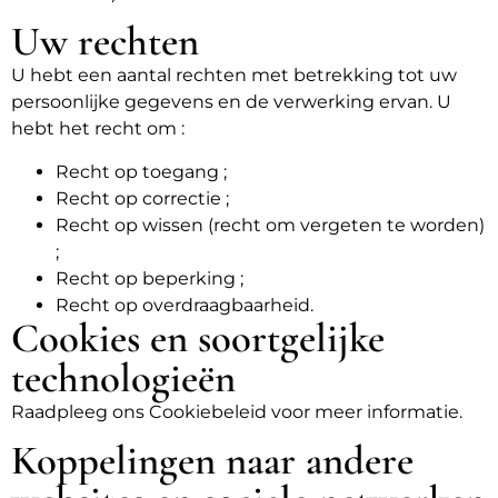
Uw rechten
U hebt een aantal rechten met betrekking tot uw
persoonlijke gegevens en de verwerking ervan. U
hebt het recht om :
Recht op toegang ;
Recht op correctie ;
Recht op wissen (recht om vergeten te worden)
;
Recht op beperking ;
Recht op overdraagbaarheid.
Cookies en soortgelijke
technologieën
Raadpleeg ons Cookiebeleid voor meer informatie.
Koppelingen naar andere