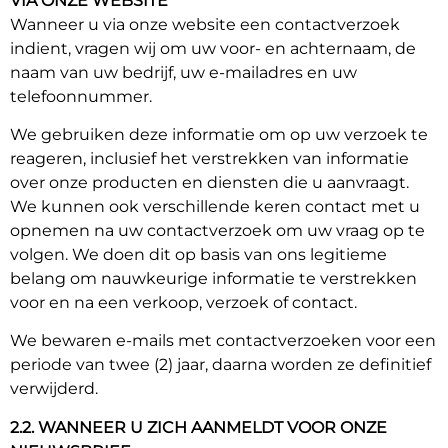
VIA ONZE WEBSITE
Wanneer u via onze website een contactverzoek
indient, vragen wij om uw voor- en achternaam, de
naam van uw bedrijf, uw e-mailadres en uw
telefoonnummer.
We gebruiken deze informatie om op uw verzoek te
reageren, inclusief het verstrekken van informatie
over onze producten en diensten die u aanvraagt.
We kunnen ook verschillende keren contact met u
opnemen na uw contactverzoek om uw vraag op te
volgen. We doen dit op basis van ons legitieme
belang om nauwkeurige informatie te verstrekken
voor en na een verkoop, verzoek of contact.
We bewaren e-mails met contactverzoeken voor een
periode van twee (2) jaar, daarna worden ze definitief
verwijderd.
2.2. WANNEER U ZICH AANMELDT VOOR ONZE