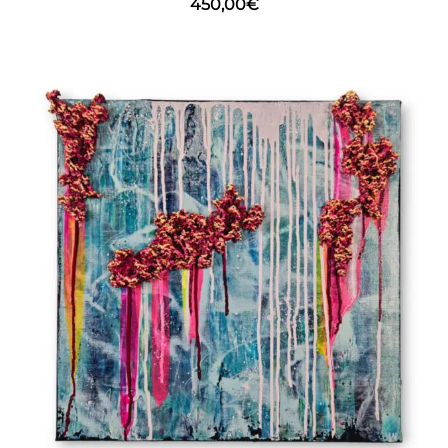
450,00
€