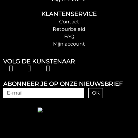
KLANTENSERVICE
Contact
Retourbeleid
FAQ
Mijn account
VOLG DE KUNSTENAAR
ABONNEER JE OP ONZE NIEUWSBRIEF
OK