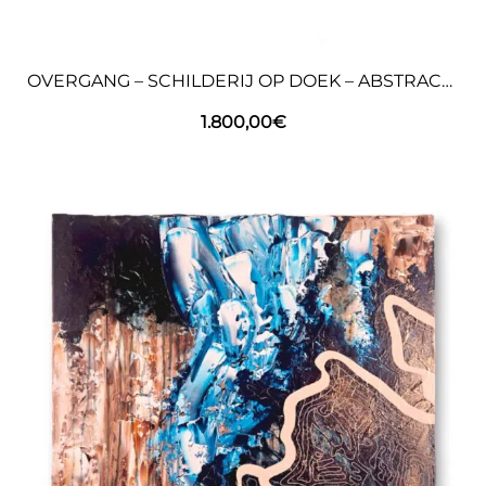
OVERGANG – SCHILDERIJ OP DOEK – ABSTRACTE KUNST
1.800,00
€