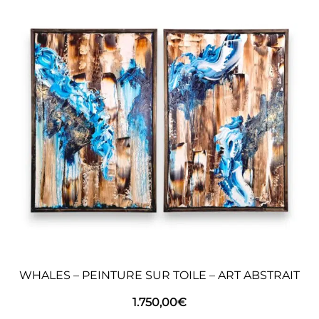
WHALES – PEINTURE SUR TOILE – ART ABSTRAIT
1.750,00
€