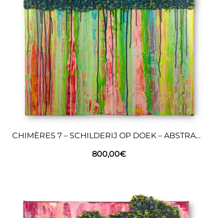
CHIMÈRES 7 – SCHILDERIJ OP DOEK – ABSTRACTE KUNST
800,00
€