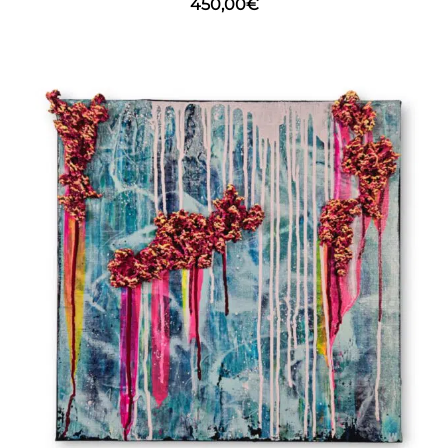
450,00
€