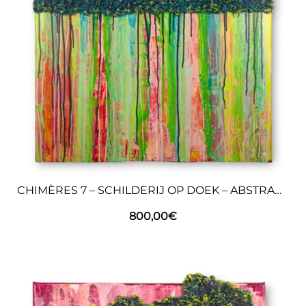
CHIMÈRES 7 – SCHILDERIJ OP DOEK – ABSTRACTE KUNST
800,00
€