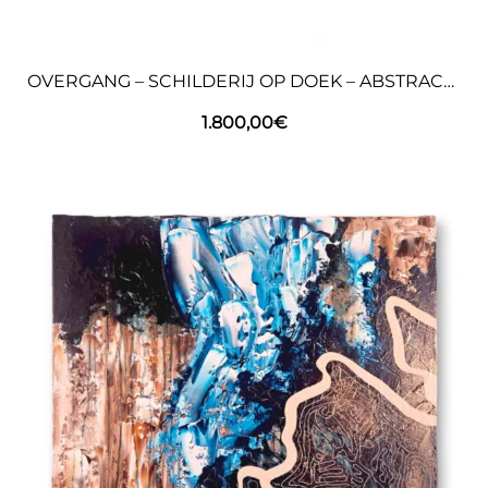
OVERGANG – SCHILDERIJ OP DOEK – ABSTRACTE KUNST
1.800,00
€