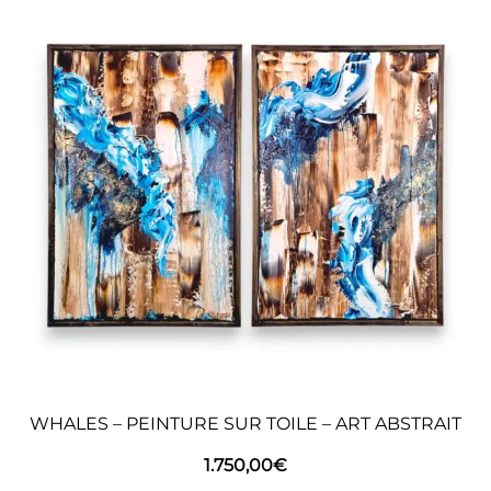
WHALES – PEINTURE SUR TOILE – ART ABSTRAIT
1.750,00
€