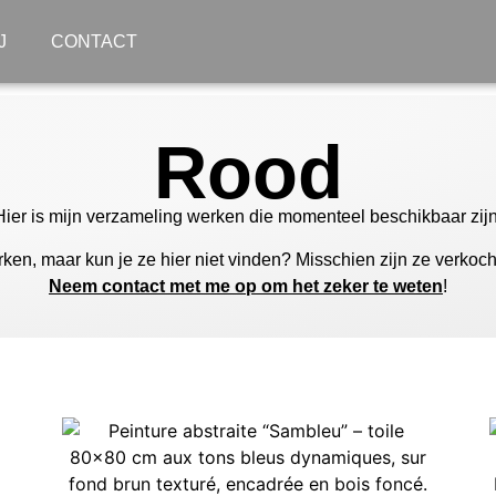
J
CONTACT
Rood
Hier is mijn verzameling werken die momenteel beschikbaar zijn
ken, maar kun je ze hier niet vinden? Misschien zijn ze verkoc
Neem contact met me op om het zeker te weten
!