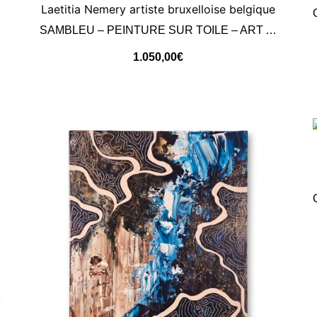
SAMBLEU – PEINTURE SUR TOILE – ART ABSTRAIT
1.050,00
€