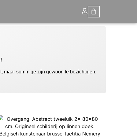
!
ht, maar sommige zijn gewoon te bezichtigen.