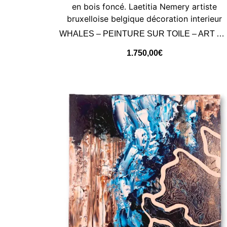
WHALES – PEINTURE SUR TOILE – ART ABSTRAIT
1.750,00
€