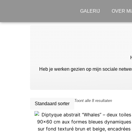
GALERIJ
OVER MI
Heb je werken gezien op mijn sociale netwer
Toont alle 8 resultaten