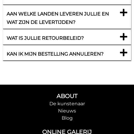
AAN WELKE LANDEN LEVEREN JULLIE EN
WAT ZIJN DE LEVERTIJDEN?
WAT IS JULLIE RETOURBELEID?
KAN IK MIJN BESTELLING ANNULEREN?
ABOUT
De kunstenaar
Nieuws
Blog
ONLINE GALERIJ