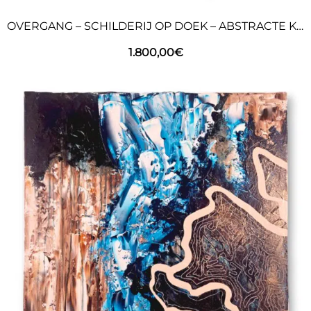
OVERGANG – SCHILDERIJ OP DOEK – ABSTRACTE KUNST
1.800,00
€