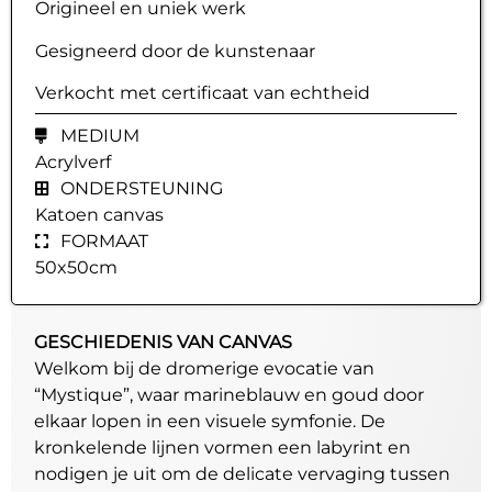
Origineel en uniek werk
Gesigneerd door de kunstenaar
Verkocht met certificaat van echtheid
MEDIUM
Acrylverf
ONDERSTEUNING
Katoen canvas
FORMAAT
50x50cm
GESCHIEDENIS VAN CANVAS
Welkom bij de dromerige evocatie van
“Mystique”, waar marineblauw en goud door
elkaar lopen in een visuele symfonie. De
kronkelende lijnen vormen een labyrint en
nodigen je uit om de delicate vervaging tussen