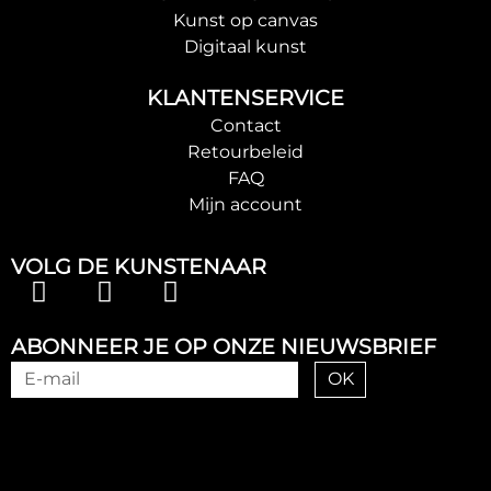
Kunst op canvas
Digitaal kunst
KLANTENSERVICE
Contact
Retourbeleid
FAQ
Mijn account
VOLG DE KUNSTENAAR
ABONNEER JE OP ONZE NIEUWSBRIEF
OK