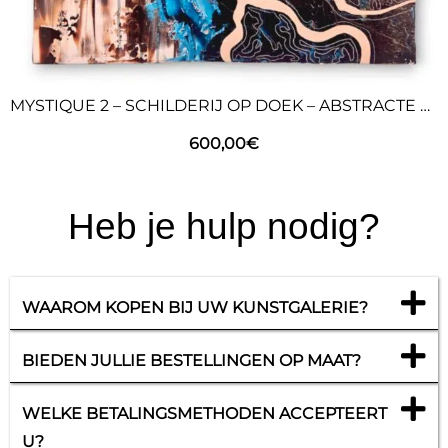
MYSTIQUE 2 – SCHILDERIJ OP DOEK – ABSTRACTE KUNST
600,00
€
Heb je hulp nodig?
WAAROM KOPEN BIJ UW KUNSTGALERIE?
BIEDEN JULLIE BESTELLINGEN OP MAAT?
WELKE BETALINGSMETHODEN ACCEPTEERT
U?