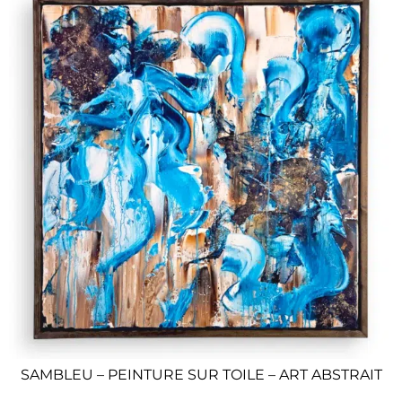
SAMBLEU – PEINTURE SUR TOILE – ART ABSTRAIT