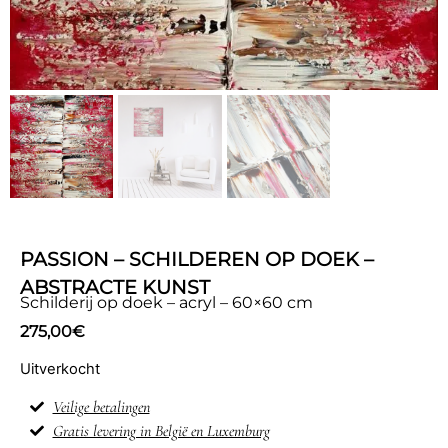
PASSION – SCHILDEREN OP DOEK –
ABSTRACTE KUNST
Schilderij op doek – acryl – 60×60 cm
275,00
€
Uitverkocht
Veilige betalingen
Gratis levering in België en Luxemburg