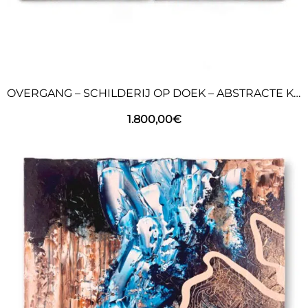
OVERGANG – SCHILDERIJ OP DOEK – ABSTRACTE KUNST
1.800,00
€