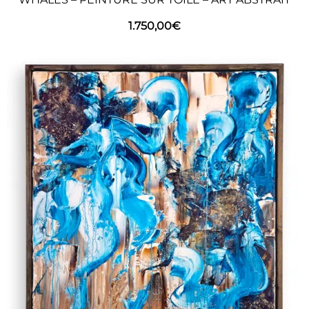
1.750,00
€