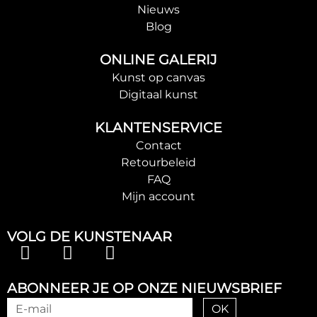
Nieuws
Blog
ONLINE GALERIJ
Kunst op canvas
Digitaal kunst
KLANTENSERVICE
Contact
Retourbeleid
FAQ
Mijn account
VOLG DE KUNSTENAAR
ABONNEER JE OP ONZE NIEUWSBRIEF
OK