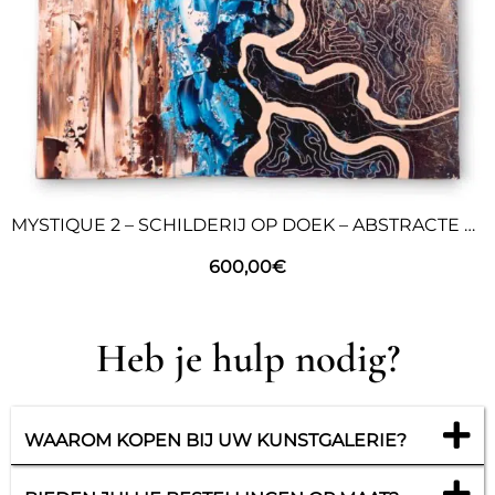
MYSTIQUE 2 – SCHILDERIJ OP DOEK – ABSTRACTE KUNST
600,00
€
Heb je hulp nodig?
WAAROM KOPEN BIJ UW KUNSTGALERIE?