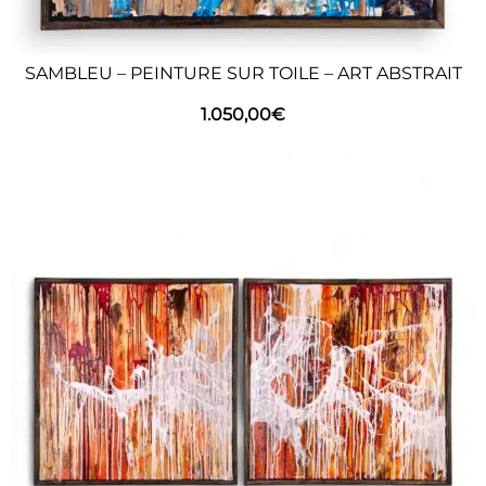
SAMBLEU – PEINTURE SUR TOILE – ART ABSTRAIT
1.050,00
€