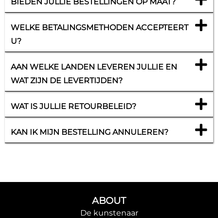
BIEDEN JULLIE BESTELLINGEN OP MAAT?
WELKE BETALINGSMETHODEN ACCEPTEERT
U?
AAN WELKE LANDEN LEVEREN JULLIE EN
WAT ZIJN DE LEVERTIJDEN?
WAT IS JULLIE RETOURBELEID?
KAN IK MIJN BESTELLING ANNULEREN?
ABOUT
De kunstenaar