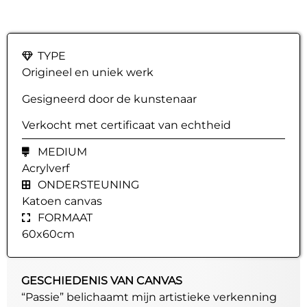
TYPE
Origineel en uniek werk
Gesigneerd door de kunstenaar
Verkocht met certificaat van echtheid
MEDIUM
Acrylverf
ONDERSTEUNING
Katoen canvas
FORMAAT
60x60cm
GESCHIEDENIS VAN CANVAS
“Passie” belichaamt mijn artistieke verkenning