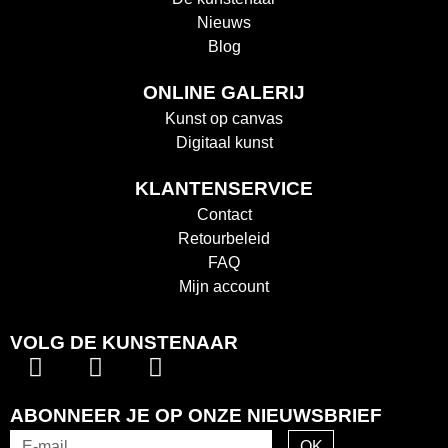
Nieuws
Blog
ONLINE GALERIJ
Kunst op canvas
Digitaal kunst
KLANTENSERVICE
Contact
Retourbeleid
FAQ
Mijn account
VOLG DE KUNSTENAAR
ABONNEER JE OP ONZE NIEUWSBRIEF
OK