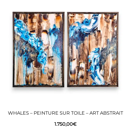
WHALES – PEINTURE SUR TOILE – ART ABSTRAIT
1.750,00
€