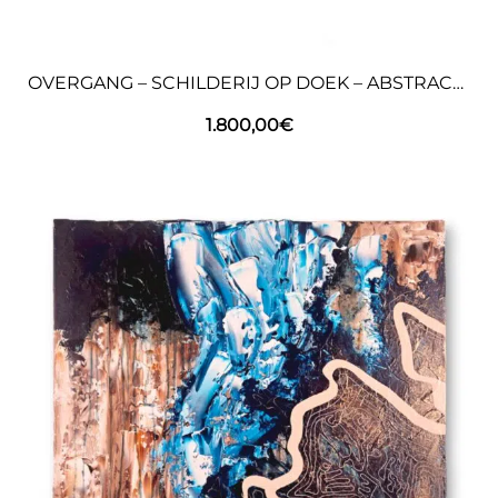
OVERGANG – SCHILDERIJ OP DOEK – ABSTRACTE KUNST
1.800,00
€