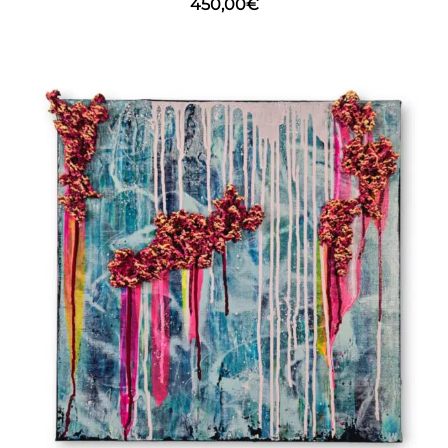
450,00
€