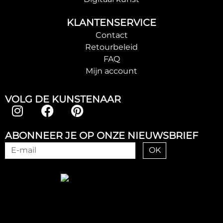
KLANTENSERVICE
Contact
Retourbeleid
FAQ
Mijn account
VOLG DE KUNSTENAAR
ABONNEER JE OP ONZE NIEUWSBRIEF
OK