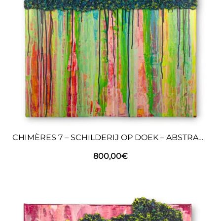
CHIMÈRES 7 – SCHILDERIJ OP DOEK – ABSTRACTE KUNST
800,00
€