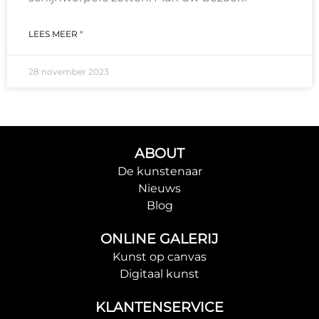
LEES MEER "
28 november 2023
ABOUT
De kunstenaar
Nieuws
Blog
ONLINE GALERIJ
Kunst op canvas
Digitaal kunst
KLANTENSERVICE