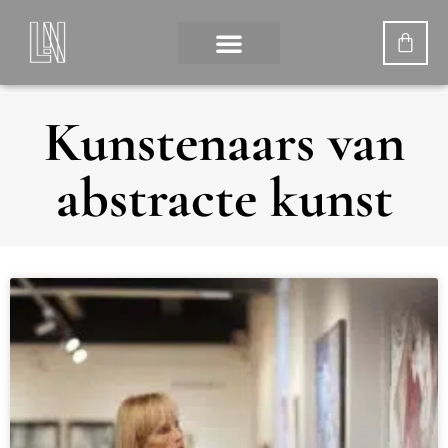
Kunstenaars van
abstracte kunst