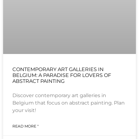
CONTEMPORARY ART GALLERIES IN
BELGIUM: A PARADISE FOR LOVERS OF
ABSTRACT PAINTING
Discover contemporary art galleries in
Belgium that focus on abstract painting. Plan
your visit!
READ MORE "