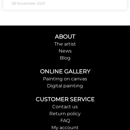
28 November 2023
ABOUT
The artist
News
Blog
ONLINE GALLERY
Painting on canvas
Digital painting
CUSTOMER SERVICE
Contact us
Return policy
FAQ
My account