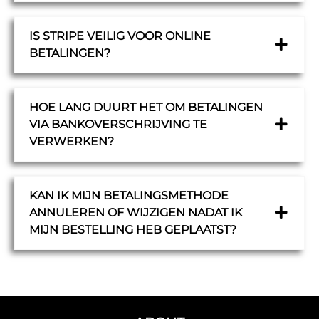
IS STRIPE VEILIG VOOR ONLINE
BETALINGEN?
HOE LANG DUURT HET OM BETALINGEN
VIA BANKOVERSCHRIJVING TE
VERWERKEN?
KAN IK MIJN BETALINGSMETHODE
ANNULEREN OF WIJZIGEN NADAT IK
MIJN BESTELLING HEB GEPLAATST?