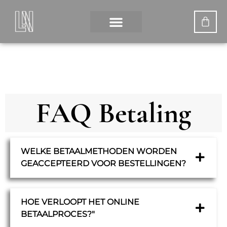
FAQ Betaling
WELKE BETAALMETHODEN WORDEN
GEACCEPTEERD VOOR BESTELLINGEN?
HOE VERLOOPT HET ONLINE
BETAALPROCES?"